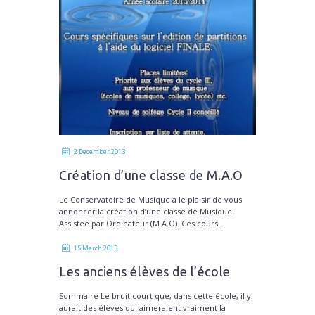
2 December 2013
Création d’une classe de M.A.O
Le Conservatoire de Musique a le plaisir de vous
annoncer la création d’une classe de Musique
Assistée par Ordinateur (M.A.O). Ces cours...
15 March 2013
Les anciens élèves de l’école
Sommaire Le bruit court que, dans cette école, il y
aurait des élèves qui aimeraient vraiment la