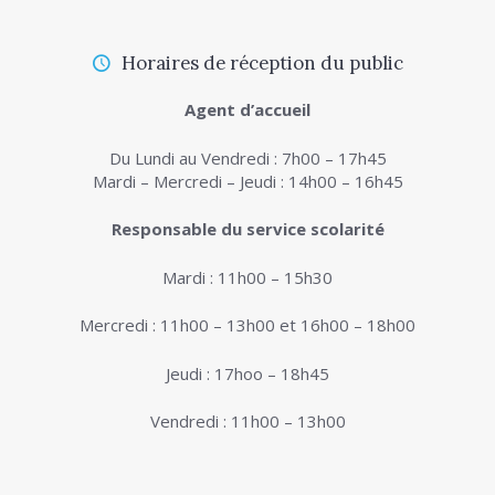
Horaires de réception du public
Agent d’accueil
Du Lundi au Vendredi : 7h00 – 17h45
Mardi – Mercredi – Jeudi : 14h00 – 16h45
Responsable du service scolarité
Mardi : 11h00 – 15h30
Mercredi : 11h00 – 13h00 et 16h00 – 18h00
Jeudi : 17hoo – 18h45
Vendredi : 11h00 – 13h00