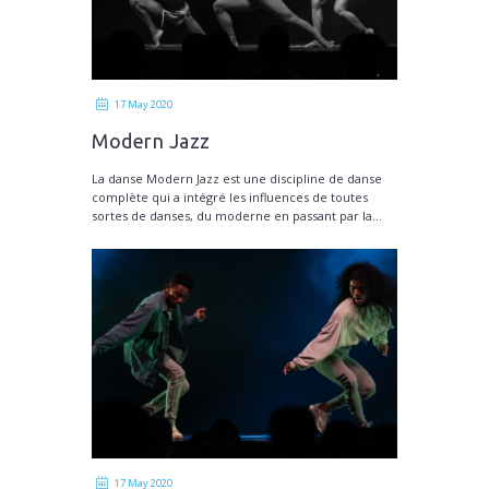
17 May 2020
Modern Jazz
La danse Modern Jazz est une discipline de danse
complète qui a intégré les influences de toutes
sortes de danses, du moderne en passant par la...
17 May 2020