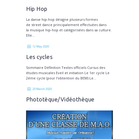
Hip Hop
La danse hip-hop désigne plusieurs formes
de street dance principalement effectuées dans
la musique hip-hop et catégorisées dans sa culture.
Elle...
12 May 2020
Les cycles
Sommaire Définition Textes officiels Cursus des
études musicales Eveil et initiation Le 1er cycle Le
2ème cycle (pour l’obtention du BEM) Le...
20 March 2020
Phototèque/Vidéothèque