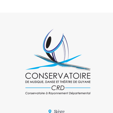
Siège