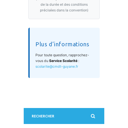
de la durée et des conditions
précisées dans la convention)
Plus d’informations
Pour toute question, rapprochez-
vous du
Service Scolarité
:
scolarite@cmdt-guyane.fr