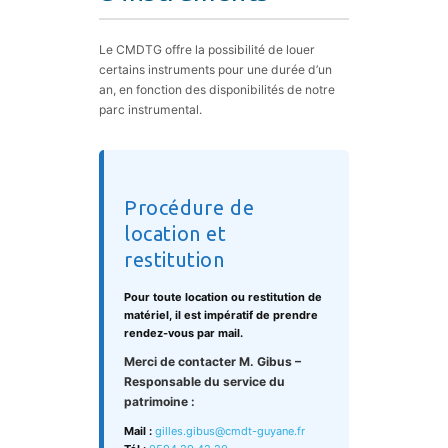
Le CMDTG offre la possibilité de louer
certains instruments pour une durée d’un
an, en fonction des disponibilités de notre
parc instrumental.
Procédure de
location et
restitution
Pour toute location ou restitution de
matériel, il est impératif de prendre
rendez-vous par mail.
Merci de contacter M. Gibus –
Responsable du service du
patrimoine :
Mail :
gilles.gibus@cmdt-guyane.fr