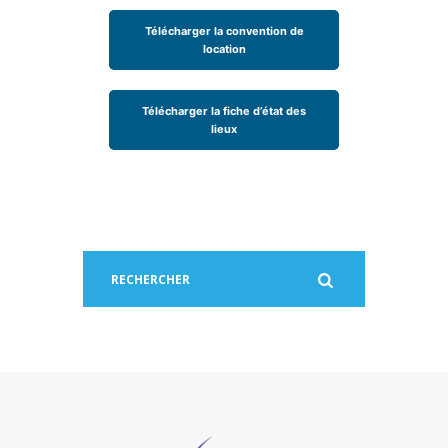
Télécharger la convention de
location
Télécharger la fiche d’état des
lieux