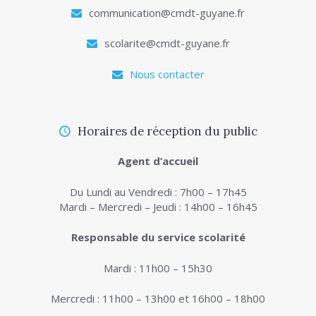
communication@cmdt-guyane.fr
scolarite@cmdt-guyane.fr
Nous contacter
Horaires de réception du public
Agent d’accueil
Du Lundi au Vendredi : 7h00 – 17h45
Mardi – Mercredi – Jeudi : 14h00 – 16h45
Responsable du service scolarité
Mardi : 11h00 – 15h30
Mercredi : 11h00 – 13h00 et 16h00 – 18h00