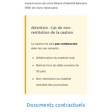
transmission de votre Relevé d’Identité Bancaire
(RIB) est donc nécessaire.
Attention : Cas de non-
restitution de la caution
La caution ne sera
pas remboursée
dans les cas suivants :
Détérioration du matériel loué
Remise hors du délai convenu (le
30 juin)
Non-restitution du matériel
(entraîne des poursuites)
Documents contractuels