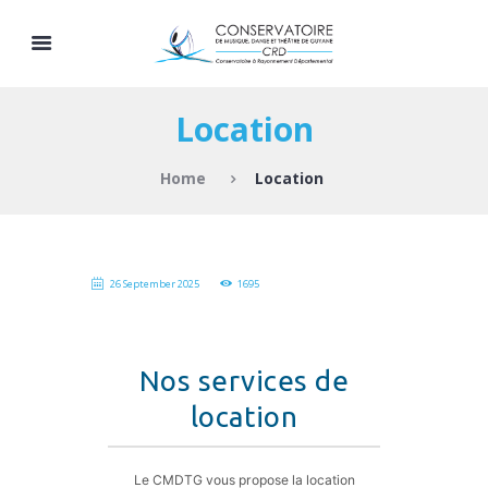
Location
Home
Location
26 September 2025
1695
Nos services de
location
Le CMDTG vous propose la location