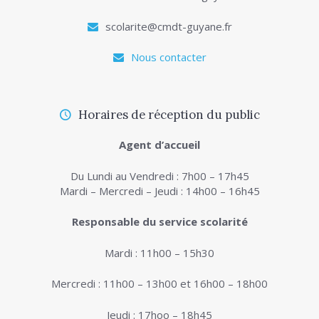
scolarite@cmdt-guyane.fr
Nous contacter
Horaires de réception du public
Agent d’accueil
Du Lundi au Vendredi : 7h00 – 17h45
Mardi – Mercredi – Jeudi : 14h00 – 16h45
Responsable du service scolarité
Mardi : 11h00 – 15h30
Mercredi : 11h00 – 13h00 et 16h00 – 18h00
Jeudi : 17hoo – 18h45