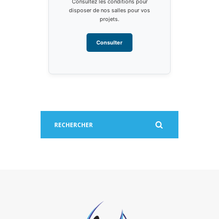
Consultez les conditions pour
disposer de nos salles pour vos
projets.
Consulter