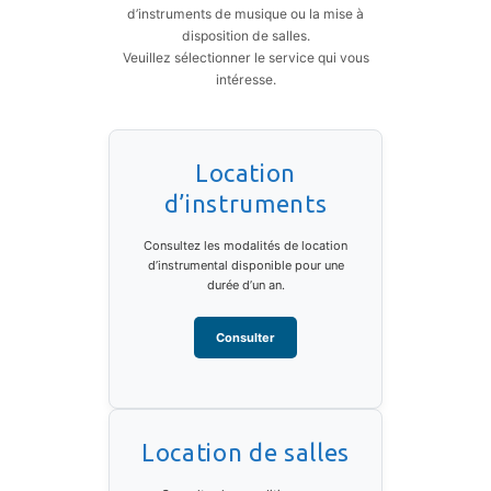
d’instruments de musique ou la mise à
disposition de salles.
Veuillez sélectionner le service qui vous
intéresse.
Location
d’instruments
Consultez les modalités de location
d’instrumental disponible pour une
durée d’un an.
Consulter
Location de salles