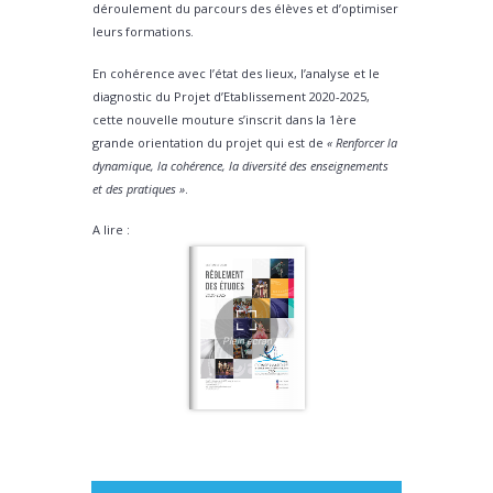
déroulement du parcours des élèves et d’optimiser
leurs formations.
En cohérence avec l’état des lieux, l’analyse et le
diagnostic du Projet d’Etablissement 2020-2025,
cette nouvelle mouture s’inscrit dans la 1ère
grande orientation du projet qui est de
« Renforcer la
dynamique, la cohérence, la diversité des enseignements
et des pratiques »
.
A lire :