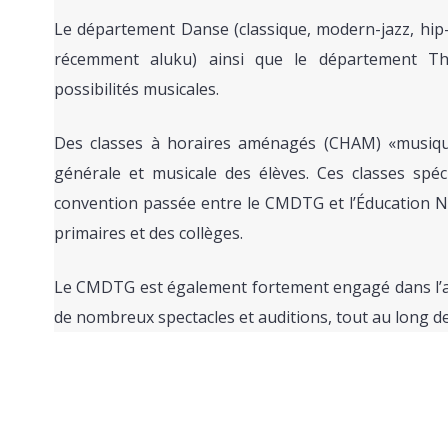
Le département Danse (classique, modern-jazz, hip-h
récemment aluku) ainsi que le département Th
possibilités musicales.
Des classes à horaires aménagés (CHAM) «musique
générale et musicale des élèves. Ces classes spéc
convention passée entre le CMDTG et l’Éducation Na
primaires et des collèges.
Le CMDTG est également fortement engagé dans l’an
de nombreux spectacles et auditions, tout au long de