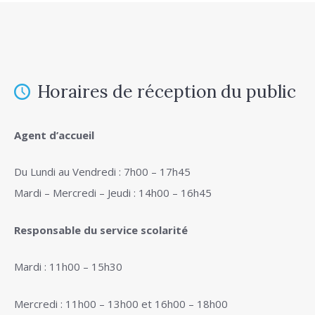
Horaires de réception du public
Agent d’accueil
Du Lundi au Vendredi : 7h00 – 17h45
Mardi – Mercredi – Jeudi : 14h00 – 16h45
Responsable du service scolarité
Mardi : 11h00 – 15h30
Mercredi : 11h00 – 13h00 et 16h00 – 18h00