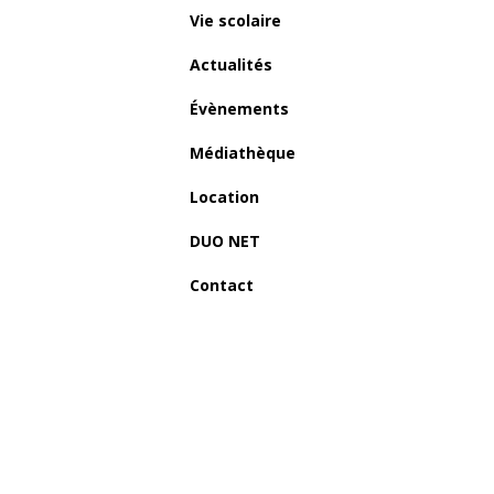
Vie scolaire
Actualités
Évènements
Médiathèque
Location
DUO NET
Contact