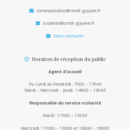
communication@cmdt-guyane.fr
scolarite@cmdt-guyane.fr
Nous contacter
Horaires de réception du public
Agent d’accueil
Du Lundi au Vendredi : 7h00 – 17h45
Mardi – Mercredi – Jeudi : 14h00 – 16h45
Responsable du service scolarité
Mardi : 11h00 – 15h30
Mercredi : 11h00 – 13h00 et 16h00 – 18h00