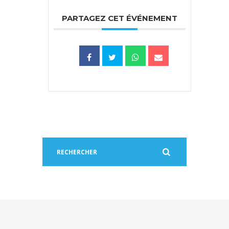
PARTAGEZ CET ÉVÉNEMENT