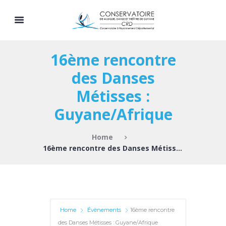
16ème rencontre
des Danses
Métisses :
Guyane/Afrique
Home
16ème rencontre des Danses Métisses ...
Home
Évènements
16ème rencontre
des Danses Métisses : Guyane/Afrique