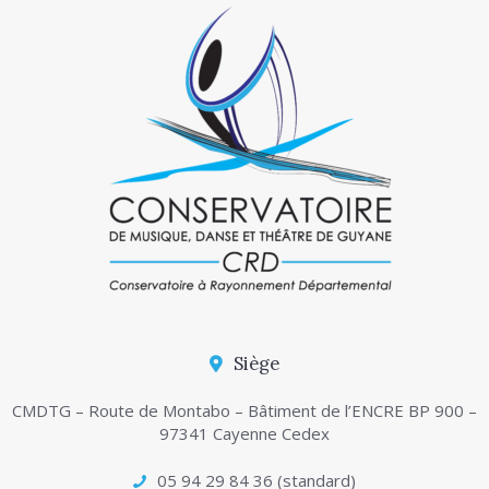
Siège
CMDTG – Route de Montabo – Bâtiment de l’ENCRE BP 900 –
97341 Cayenne Cedex
05 94 29 84 36 (standard)