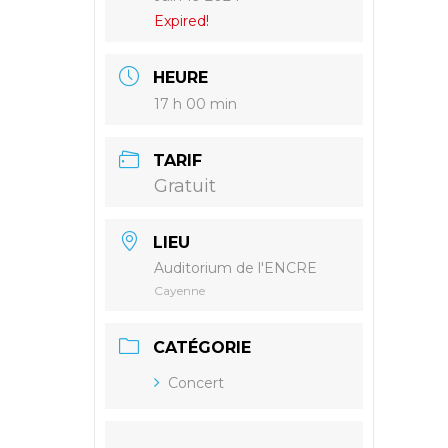
Expired!
HEURE
17 h 00 min
TARIF
Gratuit
LIEU
Auditorium de l'ENCRE
Cayenne
CATÉGORIE
Concert