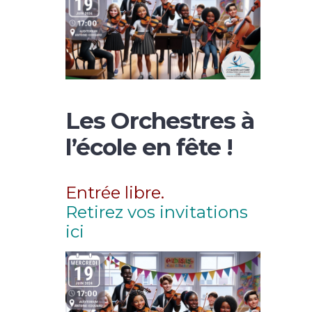
Les Orchestres à
l’école en fête !
Entrée libre.
Retirez vos invitations
ici