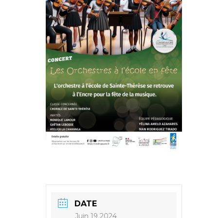
DATE
Juin 19 2024