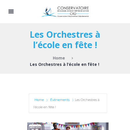
Les Orchestres à
l’école en fête !
Home
Les Orchestres à l’école en fête !
Home
Évènements
Les Orchestres à
l’école en fête !