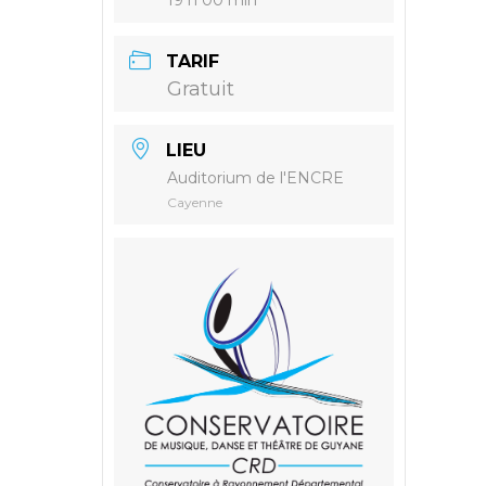
TARIF
Gratuit
LIEU
Auditorium de l'ENCRE
Cayenne