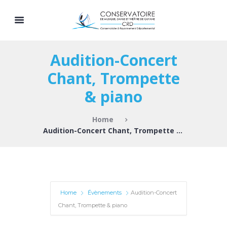
Audition-Concert
Chant, Trompette
& piano
Home
Audition-Concert Chant, Trompette & piano
Home
Évènements
Audition-Concert
Chant, Trompette & piano