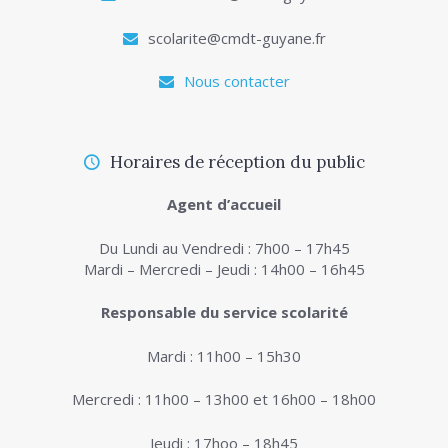
scolarite@cmdt-guyane.fr
Nous contacter
Horaires de réception du public
Agent d’accueil
Du Lundi au Vendredi : 7h00 – 17h45
Mardi – Mercredi – Jeudi : 14h00 – 16h45
Responsable du service scolarité
Mardi : 11h00 – 15h30
Mercredi : 11h00 – 13h00 et 16h00 – 18h00
Jeudi : 17hoo – 18h45