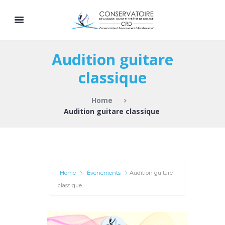
Audition guitare
classique
Home
Audition guitare classique
Home
Évènements
Audition guitare
classique