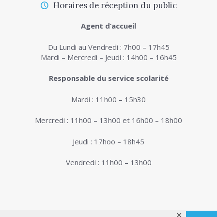
Horaires de réception du public
Agent d’accueil
Du Lundi au Vendredi : 7h00 – 17h45
Mardi – Mercredi – Jeudi : 14h00 – 16h45
Responsable du service scolarité
Mardi : 11h00 – 15h30
Mercredi : 11h00 – 13h00 et 16h00 – 18h00
Jeudi : 17hoo – 18h45
Vendredi : 11h00 – 13h00
✕