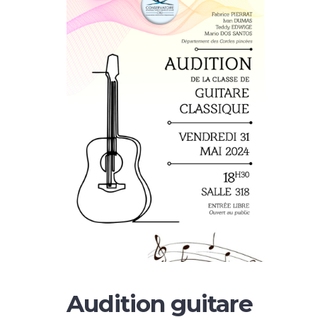
Audition guitare