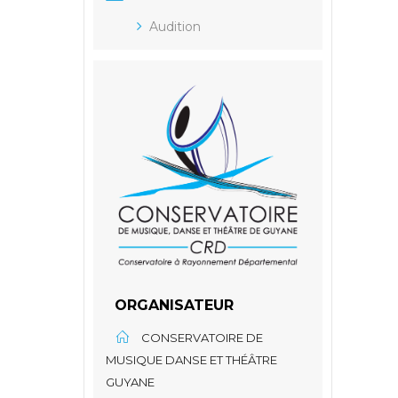
Audition
ORGANISATEUR
CONSERVATOIRE DE
MUSIQUE DANSE ET THÉÂTRE
GUYANE