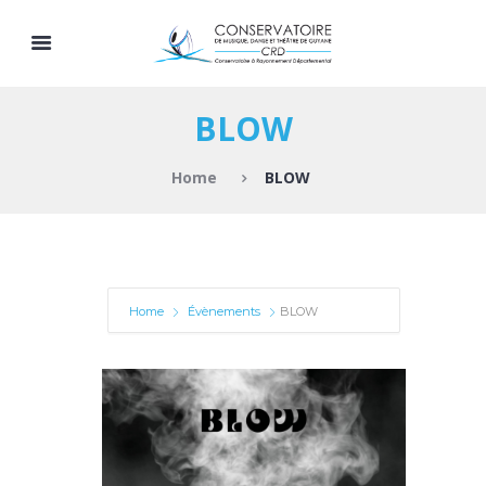
BLOW
Home
BLOW
Home
Évènements
BLOW