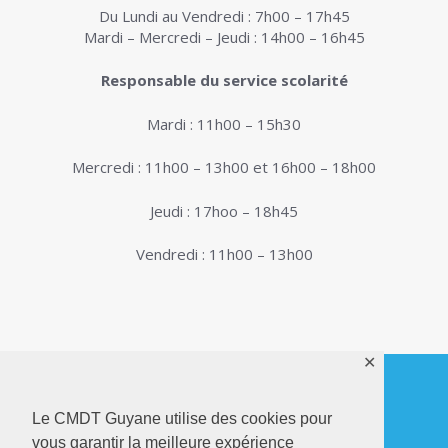
Du Lundi au Vendredi : 7h00 – 17h45
Mardi – Mercredi – Jeudi : 14h00 – 16h45
Responsable du service scolarité
Mardi : 11h00 – 15h30
Mercredi : 11h00 – 13h00 et 16h00 – 18h00
Jeudi : 17hoo – 18h45
Vendredi : 11h00 – 13h00
✕
Le CMDT Guyane utilise des cookies pour
© 2026. Conservatoire de Musique, Danse et
vous garantir la meilleure expérience