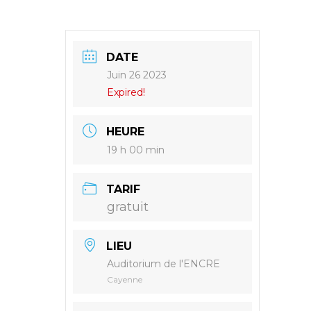
DATE
Juin 26 2023
Expired!
HEURE
19 h 00 min
TARIF
gratuit
LIEU
Auditorium de l'ENCRE
Cayenne