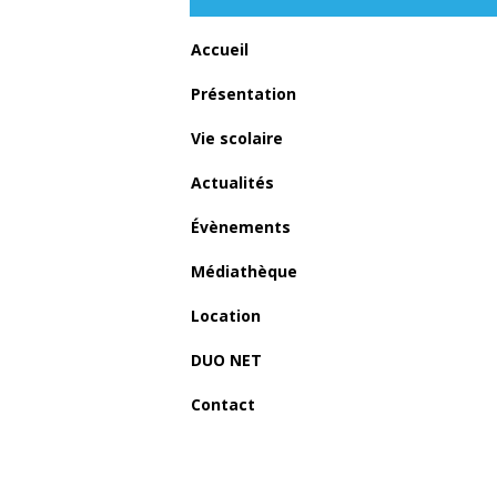
Accueil
Présentation
Vie scolaire
Actualités
Évènements
Médiathèque
Location
DUO NET
Contact