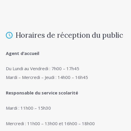
Horaires de réception du public
Agent d’accueil
Du Lundi au Vendredi : 7h00 – 17h45
Mardi – Mercredi – Jeudi : 14h00 – 16h45
Responsable du service scolarité
Mardi : 11h00 – 15h30
Mercredi : 11h00 – 13h00 et 16h00 – 18h00