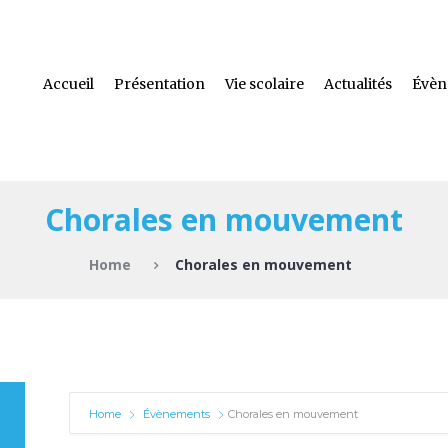
Accueil
Présentation
Vie scolaire
Actualités
Évèn
Chorales en mouvement
Home
Chorales en mouvement
Home
Évènements
Chorales en mouvement