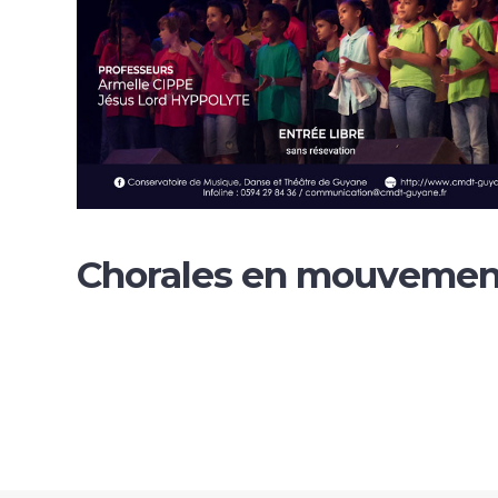
Chorales en mouvemen