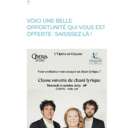
?
VOICI UNE BELLE
OPPORTUNITÉ QUI VOUS EST
OFFERTE : SAISISSEZ LÀ !