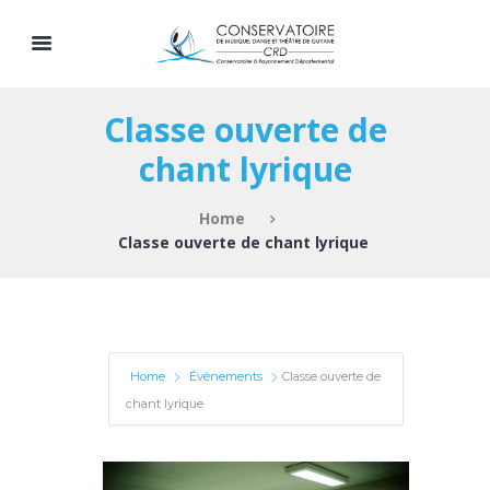
Classe ouverte de
chant lyrique
Home
Classe ouverte de chant lyrique
Home
Évènements
Classe ouverte de
chant lyrique