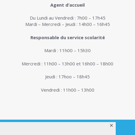
Agent d’accueil
Du Lundi au Vendredi : 7h00 – 17h45
Mardi – Mercredi – Jeudi : 14h00 – 16h45
Responsable du service scolarité
Mardi : 11h00 – 15h30
Mercredi : 11h00 – 13h00 et 16h00 – 18h00
Jeudi : 17hoo – 18h45
Vendredi : 11h00 – 13h00
✕