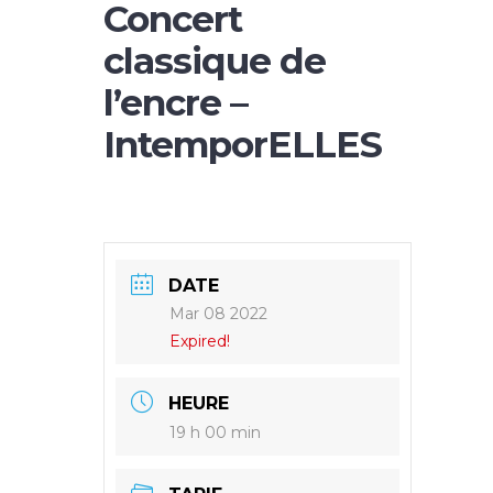
Concert
classique de
l’encre –
IntemporELLES
DATE
Mar 08 2022
Expired!
HEURE
19 h 00 min