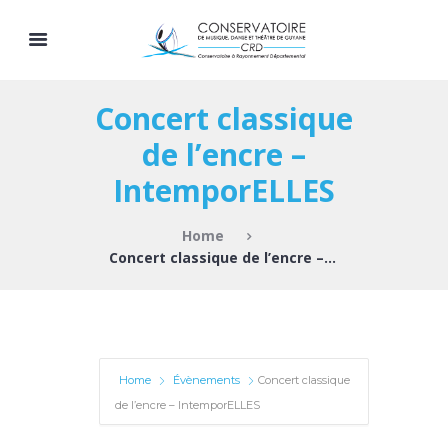
Concert classique
de l’encre –
IntemporELLES
Home
Concert classique de l’encre –...
Home
Évènements
Concert classique
de l’encre – IntemporELLES