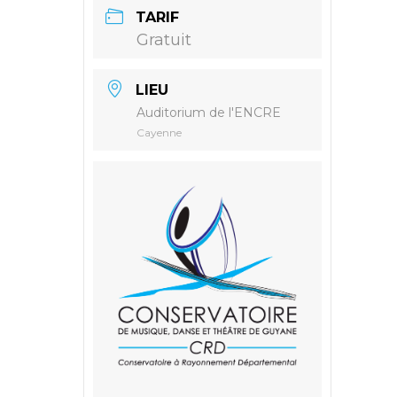
TARIF
Gratuit
LIEU
Auditorium de l'ENCRE
Cayenne