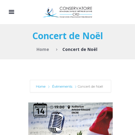
Concert de Noël
Home
Concert de Noël
Home
Évènements
Concert de Noël