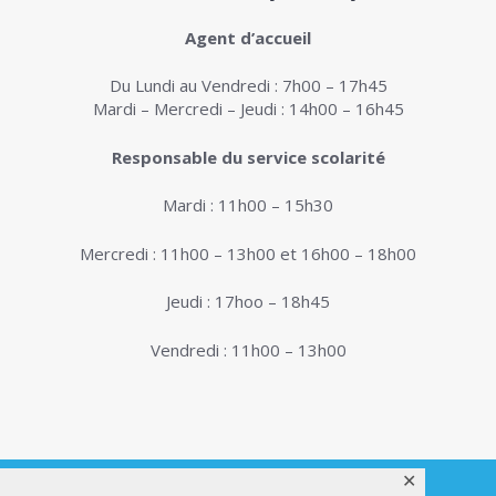
Agent d’accueil
Du Lundi au Vendredi : 7h00 – 17h45
Mardi – Mercredi – Jeudi : 14h00 – 16h45
Responsable du service scolarité
Mardi : 11h00 – 15h30
Mercredi : 11h00 – 13h00 et 16h00 – 18h00
Jeudi : 17hoo – 18h45
Vendredi : 11h00 – 13h00
✕