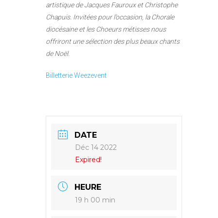
artistique de Jacques Fauroux et Christophe
Chapuis. Invitées pour l’occasion, la Chorale
diocésaine et les Choeurs métisses nous
offriront une sélection des plus beaux chants
de Noël.
Billetterie Weezevent
DATE
Déc 14 2022
Expired!
HEURE
19 h 00 min