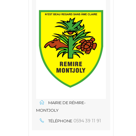
MAIRIE DE RÉMIRE-
MONTJOLY
0594 39 11 91
TÉLÉPHONE