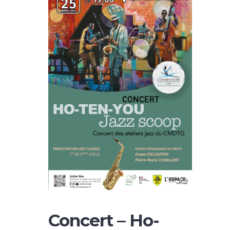
Concert – Ho-