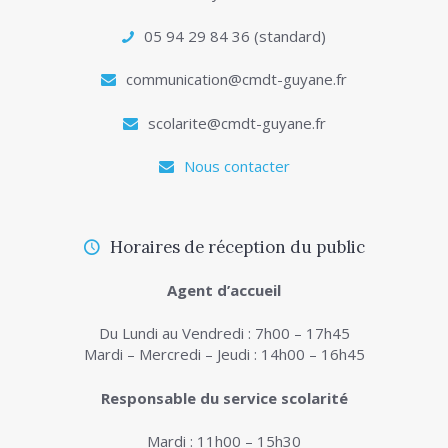
05 94 29 84 36 (standard)
communication@cmdt-guyane.fr
scolarite@cmdt-guyane.fr
Nous contacter
Horaires de réception du public
Agent d’accueil
Du Lundi au Vendredi : 7h00 – 17h45
Mardi – Mercredi – Jeudi : 14h00 – 16h45
Responsable du service scolarité
Mardi : 11h00 – 15h30