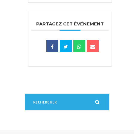
PARTAGEZ CET ÉVÉNEMENT