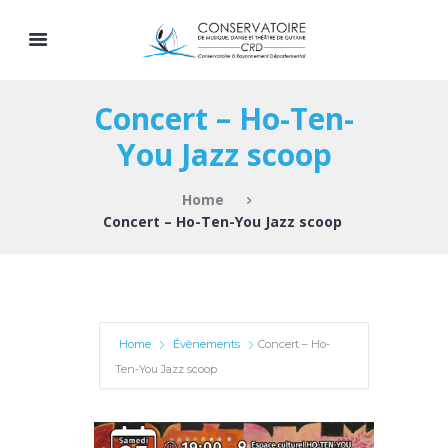
Concert – Ho-Ten-
You Jazz scoop
Home
Concert – Ho-Ten-You Jazz scoop
Home
Évènements
Concert – Ho-
Ten-You Jazz scoop