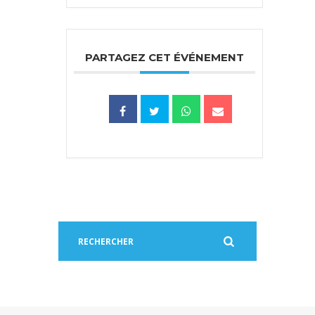
PARTAGEZ CET ÉVÉNEMENT