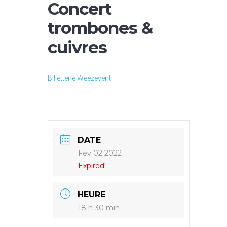
Concert
trombones &
cuivres
Billetterie Weezevent
DATE
Fév 02 2022
Expired!
HEURE
18 h 30 min