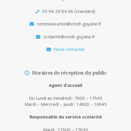
05 94 29 84 36 (standard)
communication@cmdt-guyane.fr
scolarite@cmdt-guyane.fr
Nous contacter
Horaires de réception du public
Agent d’accueil
Du Lundi au Vendredi : 7h00 – 17h45
Mardi – Mercredi – Jeudi : 14h00 – 16h45
Responsable du service scolarité
Mardi : 11h00 – 15h30