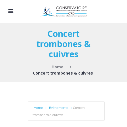
Concert
trombones &
cuivres
Home
Concert trombones & cuivres
Home
Évènements
Concert
trombones & cuivres