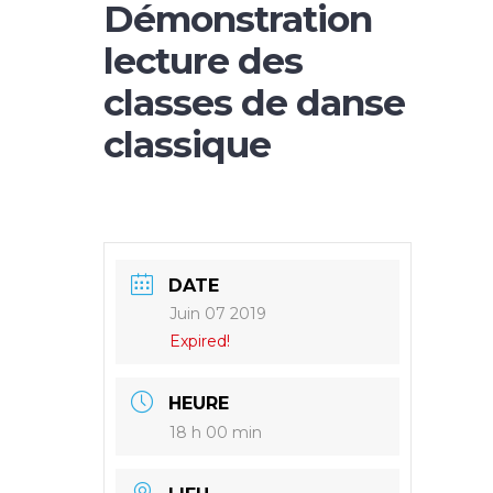
Démonstration
lecture des
classes de danse
classique
DATE
Juin 07 2019
Expired!
HEURE
18 h 00 min