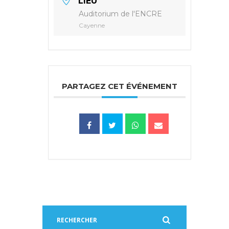
LIEU
Auditorium de l'ENCRE
Cayenne
PARTAGEZ CET ÉVÉNEMENT