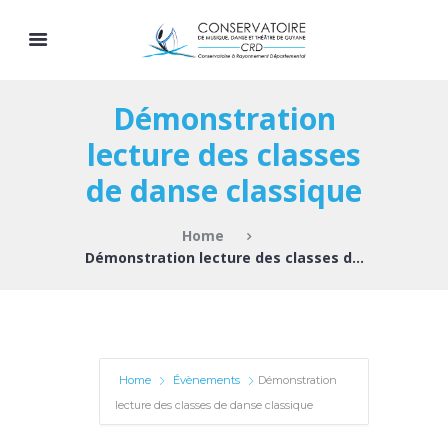
Démonstration
lecture des classes
de danse classique
Home
Démonstration lecture des classes de danse...
Home
Évènements
Démonstration
lecture des classes de danse classique