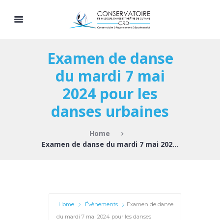
Examen de danse
du mardi 7 mai
2024 pour les
danses urbaines
Home
Examen de danse du mardi 7 mai 2024 pour les...
Home
Évènements
Examen de danse
du mardi 7 mai 2024 pour les danses