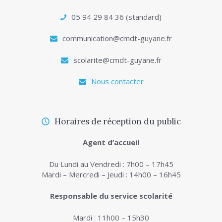
05 94 29 84 36 (standard)
communication@cmdt-guyane.fr
scolarite@cmdt-guyane.fr
Nous contacter
Horaires de réception du public
Agent d’accueil
Du Lundi au Vendredi : 7h00 – 17h45
Mardi – Mercredi – Jeudi : 14h00 – 16h45
Responsable du service scolarité
Mardi : 11h00 – 15h30