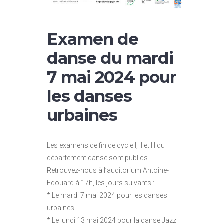
Examen de
danse du mardi
7 mai 2024 pour
les danses
urbaines
Les examens de fin de cycle I, II et III du
département danse sont publics.
Retrouvez-nous à l’auditorium Antoine-
Edouard à 17h, les jours suivants :
* Le mardi 7 mai 2024 pour les danses
urbaines
* Le lundi 13 mai 2024 pour la danse Jazz