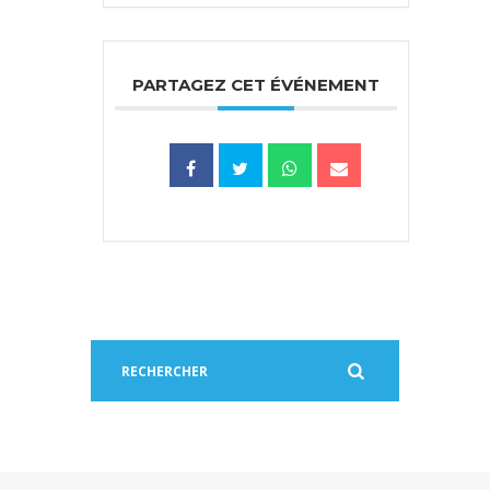
PARTAGEZ CET ÉVÉNEMENT