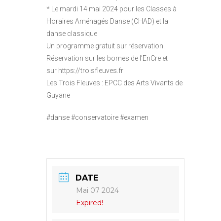
* Le mardi 14 mai 2024 pour les Classes à
Horaires Aménagés Danse (CHAD) et la
danse classique
Un programme gratuit sur réservation.
Réservation sur les bornes de l’EnCre et
sur https://troisfleuves.fr
Les Trois Fleuves : EPCC des Arts Vivants de
Guyane
#danse #conservatoire #examen
DATE
Mai 07 2024
Expired!