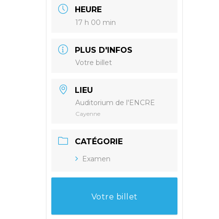
HEURE
17 h 00 min
PLUS D'INFOS
Votre billet
LIEU
Auditorium de l'ENCRE
Cayenne
CATÉGORIE
Examen
Votre billet