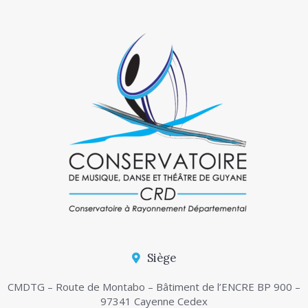
Siège
CMDTG – Route de Montabo – Bâtiment de l’ENCRE BP 900 –
97341 Cayenne Cedex