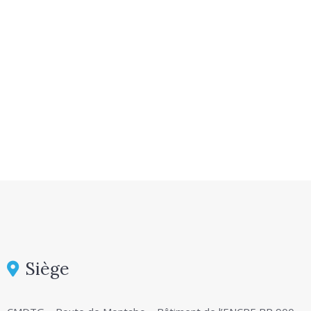
Siège