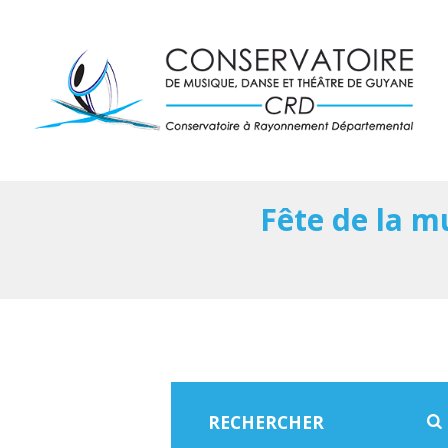
Fête de la m