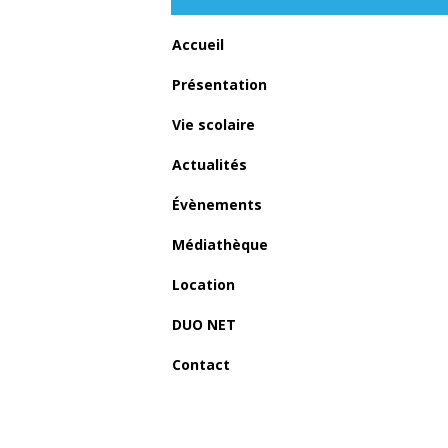
Accueil
Présentation
Vie scolaire
Actualités
Évènements
Médiathèque
Location
DUO NET
Contact