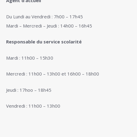
Agent d’accueil
Du Lundi au Vendredi : 7h00 – 17h45
Mardi – Mercredi – Jeudi : 14h00 – 16h45
Responsable du service scolarité
Mardi : 11h00 – 15h30
Mercredi : 11h00 – 13h00 et 16h00 – 18h00
Jeudi : 17hoo – 18h45
Vendredi : 11h00 – 13h00