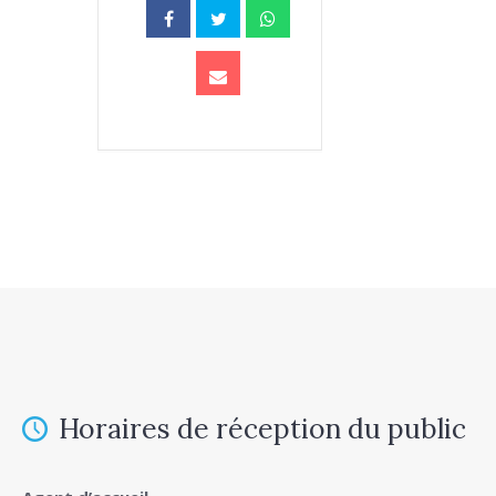
Horaires de réception du public