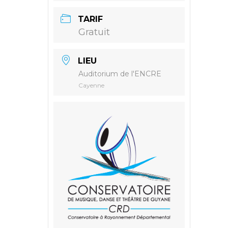
TARIF
Gratuit
LIEU
Auditorium de l'ENCRE
Cayenne