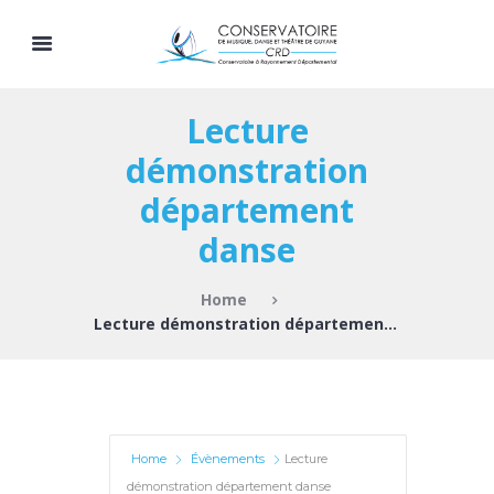
Lecture
démonstration
département
danse
Home
Lecture démonstration département danse
Home
Évènements
Lecture
démonstration département danse