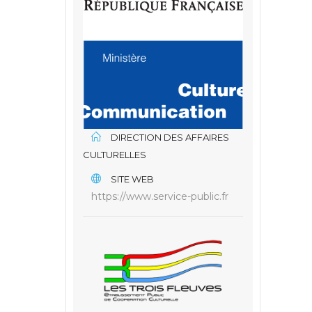
DIRECTION DES AFFAIRES
CULTURELLES
SITE WEB
https://www.service-public.fr