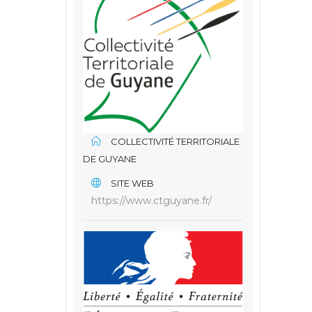
COLLECTIVITÉ TERRITORIALE
DE GUYANE
SITE WEB
https://www.ctguyane.fr/