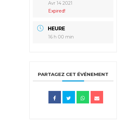
Avr 14 2021
Expired!
HEURE
16 h 00 min
PARTAGEZ CET ÉVÉNEMENT