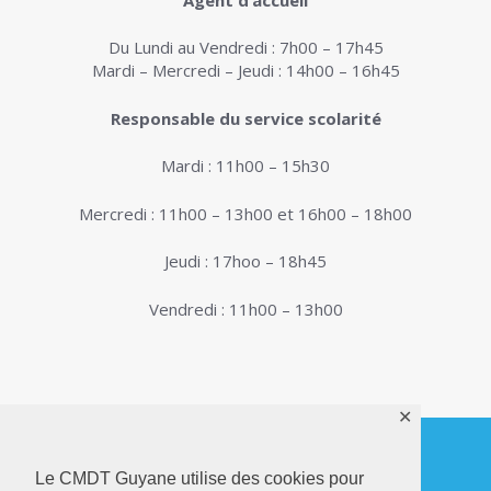
Du Lundi au Vendredi : 7h00 – 17h45
Mardi – Mercredi – Jeudi : 14h00 – 16h45
Responsable du service scolarité
Mardi : 11h00 – 15h30
Mercredi : 11h00 – 13h00 et 16h00 – 18h00
Jeudi : 17hoo – 18h45
Vendredi : 11h00 – 13h00
✕
Le CMDT Guyane utilise des cookies pour