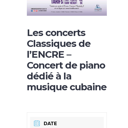
Les concerts
Classiques de
l’ENCRE –
Concert de piano
dédié à la
musique cubaine
DATE