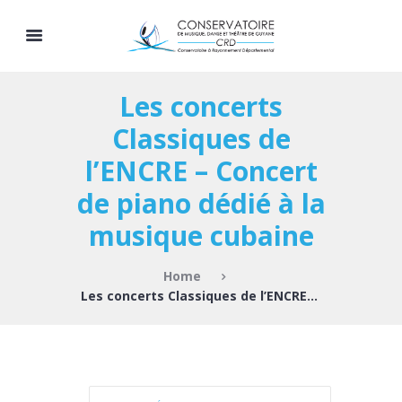
Les concerts
Classiques de
l’ENCRE – Concert
de piano dédié à la
musique cubaine
Home
Les concerts Classiques de l’ENCRE...