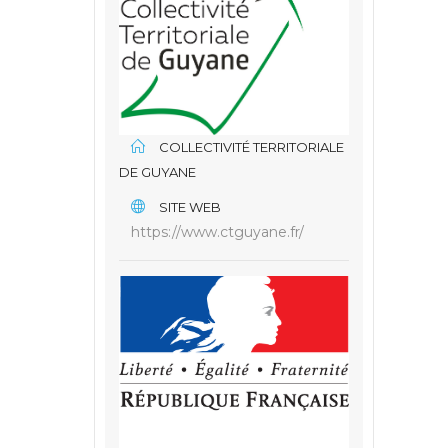
COLLECTIVITÉ TERRITORIALE
DE GUYANE
SITE WEB
https://www.ctguyane.fr/