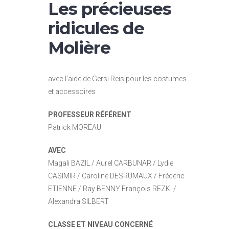
Les précieuses
ridicules de
Molière
avec l’aide de Gersi Reis pour les costumes
et accessoires
PROFESSEUR RÉFÉRENT
Patrick MOREAU
AVEC
Magali BAZIL / Aurel CARBUNAR / Lydie
CASIMIR / Caroline DESRUMAUX / Frédéric
ETIENNE / Ray BENNY François REZKI /
Alexandra SILBERT
CLASSE ET NIVEAU CONCERNÉ