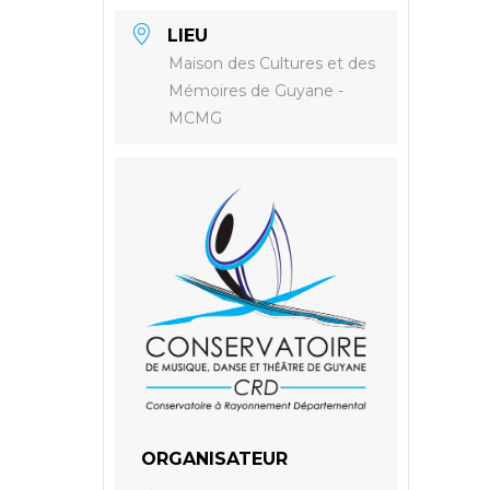
LIEU
Maison des Cultures et des
Mémoires de Guyane -
MCMG
ORGANISATEUR