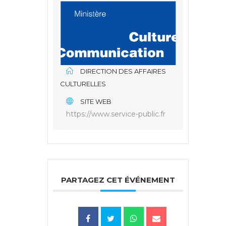
DIRECTION DES AFFAIRES
CULTURELLES
SITE WEB
https://www.service-public.fr
PARTAGEZ CET ÉVÉNEMENT