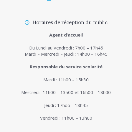
Horaires de réception du public
Agent d’accueil
Du Lundi au Vendredi : 7h00 – 17h45
Mardi – Mercredi – Jeudi : 14h00 – 16h45
Responsable du service scolarité
Mardi : 11h00 – 15h30
Mercredi : 11h00 – 13h00 et 16h00 – 18h00
Jeudi : 17hoo – 18h45
Vendredi : 11h00 – 13h00