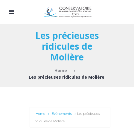
Les précieuses
ridicules de
Molière
Home
Les précieuses ridicules de Molière
Home
Évènements
Les précieuses
ridicules de Molière