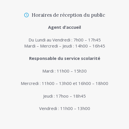
Horaires de réception du public
Agent d’accueil
Du Lundi au Vendredi : 7h00 – 17h45
Mardi – Mercredi – Jeudi : 14h00 – 16h45
Responsable du service scolarité
Mardi : 11h00 – 15h30
Mercredi : 11h00 – 13h00 et 16h00 – 18h00
Jeudi : 17hoo – 18h45
Vendredi : 11h00 – 13h00