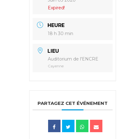
Juin 03 2020
Expired!
HEURE
18 h 30 min
LIEU
Auditorium de l'ENCRE
Cayenne
PARTAGEZ CET ÉVÉNEMENT