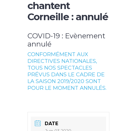
chantent
Corneille : annulé
COVID-19 : Evènement
annulé
CONFORMÉMENT AUX
DIRECTIVES NATIONALES,
TOUS NOS SPECTACLES
PRÉVUS DANS LE CADRE DE
LA SAISON 2019/2020 SONT
POUR LE MOMENT ANNULÉS.
DATE