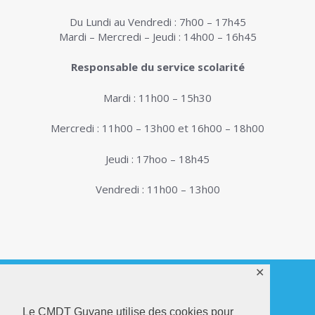
Du Lundi au Vendredi : 7h00 – 17h45
Mardi – Mercredi – Jeudi : 14h00 – 16h45
Responsable du service scolarité
Mardi : 11h00 – 15h30
Mercredi : 11h00 – 13h00 et 16h00 – 18h00
Jeudi : 17hoo – 18h45
Vendredi : 11h00 – 13h00
✕
Le CMDT Guyane utilise des cookies pour
© 2026. Conservatoire de Musique, Danse et