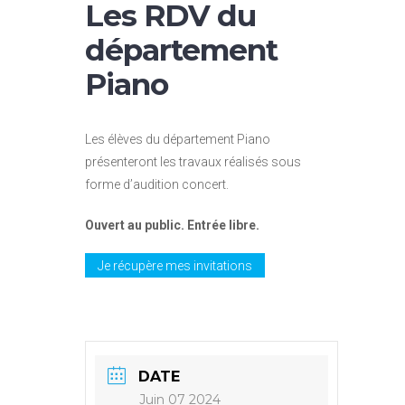
Les RDV du
département
Piano
Les élèves du département Piano
présenteront les travaux réalisés sous
forme d’audition concert.
Ouvert au public. Entrée libre.
Je récupère mes invitations
DATE
Juin 07 2024