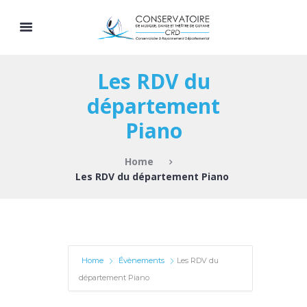
Les RDV du
département
Piano
Home
Les RDV du département Piano
Home
Évènements
Les RDV du
département Piano