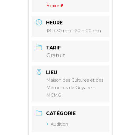
Expired!
HEURE
18 h 30 min - 20 h 00 min
TARIF
Gratuit
LIEU
Maison des Cultures et des
Mémoires de Guyane -
MCMG
CATÉGORIE
Audition