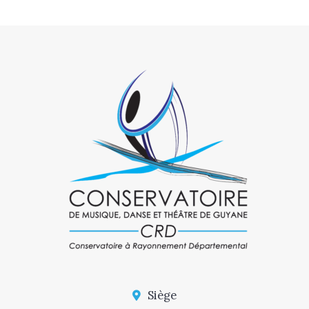
Siège