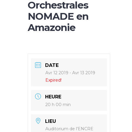
Orchestrales
NOMADE en
Amazonie
DATE
Avr 12 2019
- Avr 13 2019
Expired!
HEURE
20 h 00 min
LIEU
Auditorium de l'ENCRE