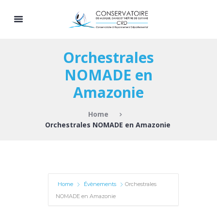
Orchestrales
NOMADE en
Amazonie
Home
Orchestrales NOMADE en Amazonie
Home
Évènements
Orchestrales
NOMADE en Amazonie