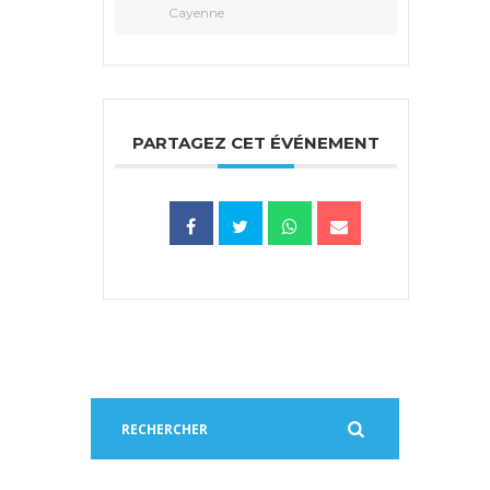
Cayenne
PARTAGEZ CET ÉVÉNEMENT