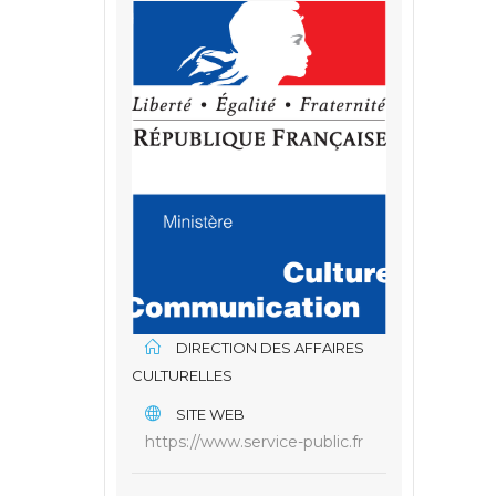
DIRECTION DES AFFAIRES
CULTURELLES
SITE WEB
https://www.service-public.fr