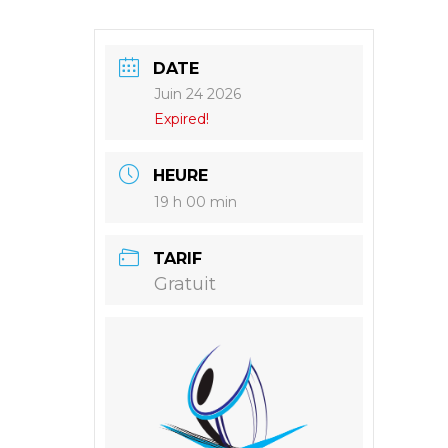
DATE
Juin 24 2026
Expired!
HEURE
19 h 00 min
TARIF
Gratuit