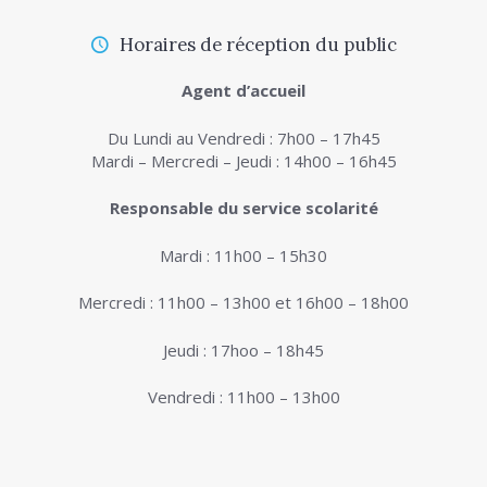
Horaires de réception du public
Agent d’accueil
Du Lundi au Vendredi : 7h00 – 17h45
Mardi – Mercredi – Jeudi : 14h00 – 16h45
Responsable du service scolarité
Mardi : 11h00 – 15h30
Mercredi : 11h00 – 13h00 et 16h00 – 18h00
Jeudi : 17hoo – 18h45
Vendredi : 11h00 – 13h00