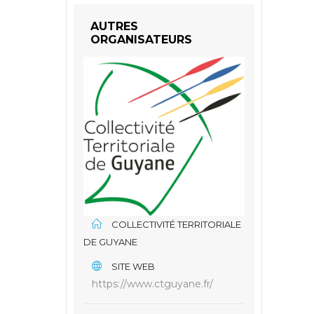
AUTRES
ORGANISATEURS
COLLECTIVITÉ TERRITORIALE
DE GUYANE
SITE WEB
https://www.ctguyane.fr/