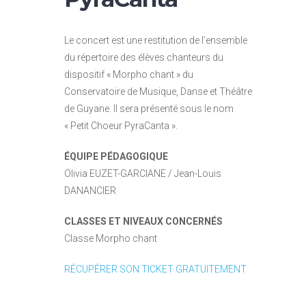
Le concert est une restitution de l’ensemble
du répertoire des élèves chanteurs du
dispositif « Morpho chant » du
Conservatoire de Musique, Danse et Théâtre
de Guyane. Il sera présenté sous le nom
« Petit Choeur PyraCanta ».
ÉQUIPE PÉDAGOGIQUE
Olivia EUZET-GARCIANE / Jean-Louis
DANANCIER
CLASSES ET NIVEAUX CONCERNÉS
Classe Morpho chant
RÉCUPÉRER SON TICKET GRATUITEMENT