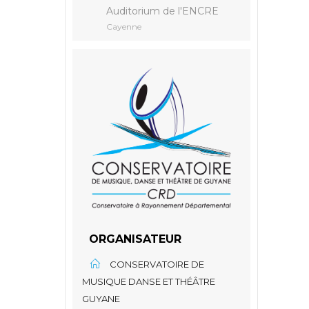
Auditorium de l'ENCRE
Cayenne
ORGANISATEUR
CONSERVATOIRE DE
MUSIQUE DANSE ET THÉÂTRE
GUYANE