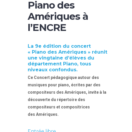
Piano des
Amériques à
l’ENCRE
La 9e édition du concert
« Piano des Amériques » réunit
une vingtaine d’élèves du
département Piano, tous
niveaux confondus.
Ce Concert pédagogique autour des
musiques pour piano, écrites par des
compositeurs des Amériques, invite à la
découverte du répertoire des
compositeurs et compositrices
des
Amériques.
Entrée libre.