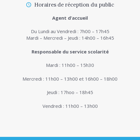
Horaires de réception du public
Agent d’accueil
Du Lundi au Vendredi : 7h00 – 17h45
Mardi – Mercredi – Jeudi : 14h00 – 16h45
Responsable du service scolarité
Mardi : 11h00 – 15h30
Mercredi : 11h00 – 13h00 et 16h00 – 18h00
Jeudi : 17hoo – 18h45
Vendredi : 11h00 – 13h00