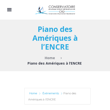
Piano des
Amériques à
l’ENCRE
Home
Piano des Amériques à l’ENCRE
Home
Évènements
Piano des
Amériques à l’ENCRE