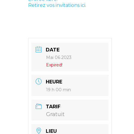
Retirez vos invitations ici.
DATE
Mai 06 2023
Expired!
HEURE
19 h 00 min
TARIF
Gratuit
LIEU