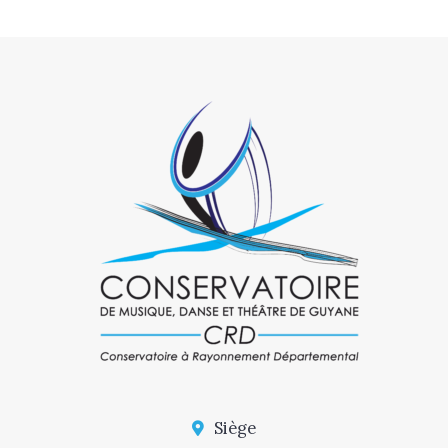
Siège