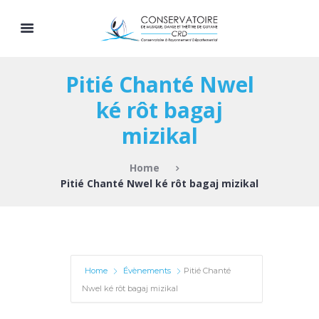
Pitié Chanté Nwel
ké rôt bagaj
mizikal
Home
Pitié Chanté Nwel ké rôt bagaj mizikal
Home
Évènements
Pitié Chanté
Nwel ké rôt bagaj mizikal