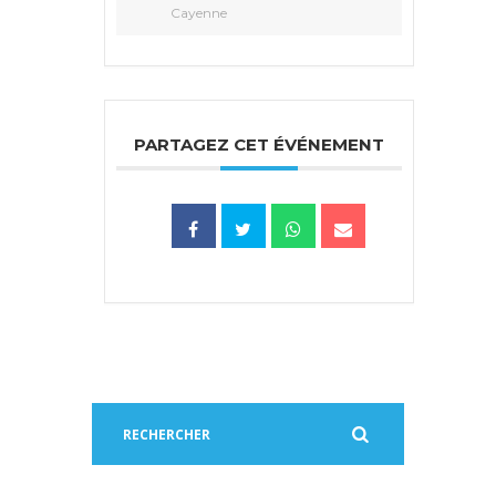
Cayenne
PARTAGEZ CET ÉVÉNEMENT