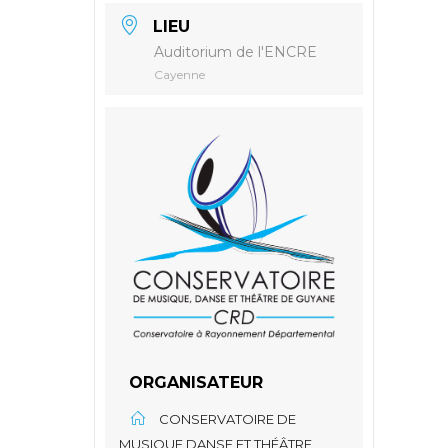
LIEU
Auditorium de l'ENCRE
Cayenne
ORGANISATEUR
CONSERVATOIRE DE
MUSIQUE DANSE ET THÉÂTRE