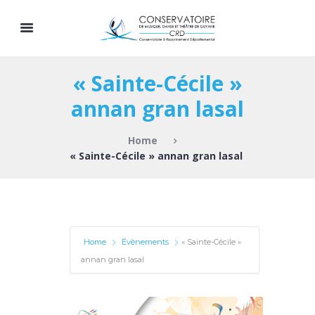
« Sainte-Cécile »
annan gran lasal
Home
« Sainte-Cécile » annan gran lasal
Home
Évènements
« Sainte-Cécile »
annan gran lasal