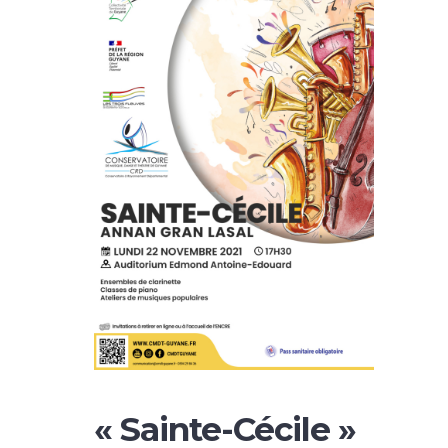
« Sainte-Cécile »