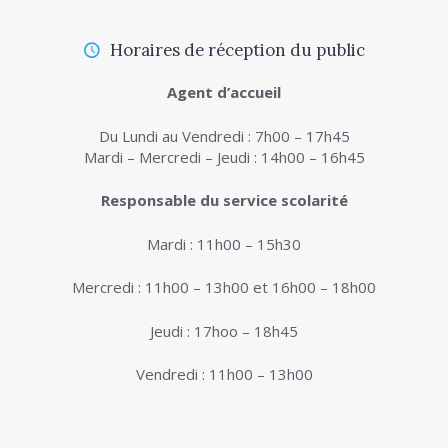
Horaires de réception du public
Agent d’accueil
Du Lundi au Vendredi : 7h00 – 17h45
Mardi – Mercredi – Jeudi : 14h00 – 16h45
Responsable du service scolarité
Mardi : 11h00 – 15h30
Mercredi : 11h00 – 13h00 et 16h00 – 18h00
Jeudi : 17hoo – 18h45
Vendredi : 11h00 – 13h00