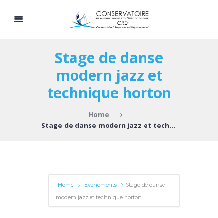
Stage de danse
modern jazz et
technique horton
Home
Stage de danse modern jazz et technique horton
Home
Évènements
Stage de danse
modern jazz et technique horton