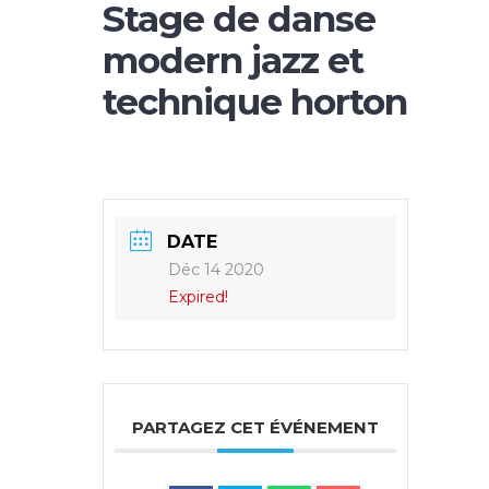
Stage de danse
modern jazz et
technique horton
DATE
Déc 14 2020
Expired!
PARTAGEZ CET ÉVÉNEMENT