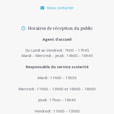
Nous contacter
Horaires de réception du public
Agent d’accueil
Du Lundi au Vendredi : 7h00 – 17h45
Mardi – Mercredi – Jeudi : 14h00 – 16h45
Responsable du service scolarité
Mardi : 11h00 – 15h30
Mercredi : 11h00 – 13h00 et 16h00 – 18h00
Jeudi : 17hoo – 18h45
Vendredi : 11h00 – 13h00