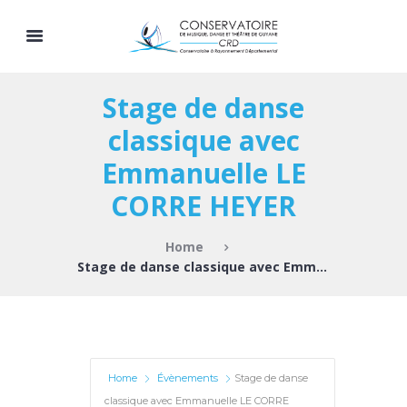
Stage de danse
classique avec
Emmanuelle LE
CORRE HEYER
Home
Stage de danse classique avec Emmanuelle LE...
Home
Évènements
Stage de danse
classique avec Emmanuelle LE CORRE