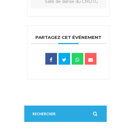
Salle de danse du CMDTG
PARTAGEZ CET ÉVÉNEMENT