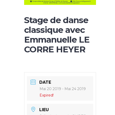
Stage de danse
classique avec
Emmanuelle LE
CORRE HEYER
DATE
Mai 20 2019
- Mai 24 2019
Expired!
LIEU