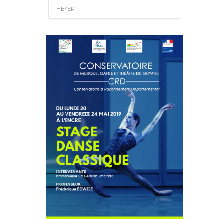
HEYER