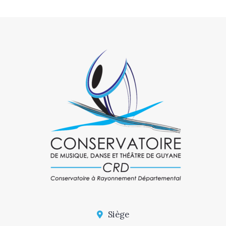
Siège