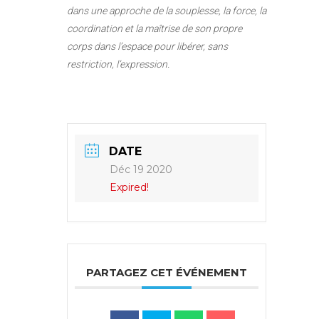
dans une approche de la souplesse, la force, la
coordination et la maîtrise de son propre
corps dans l’espace pour libérer, sans
restriction, l’expression.
DATE
Déc 19 2020
Expired!
PARTAGEZ CET ÉVÉNEMENT