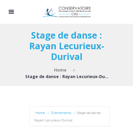
Stage de danse :
Rayan Lecurieux-
Durival
Home
Stage de danse : Rayan Lecurieux-Durival
Home
Évènements
Stage de danse :
Rayan Lecurieux-Durival