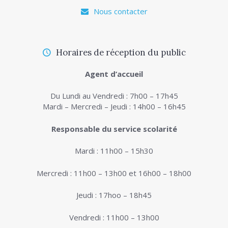
Nous contacter
Horaires de réception du public
Agent d’accueil
Du Lundi au Vendredi : 7h00 – 17h45
Mardi – Mercredi – Jeudi : 14h00 – 16h45
Responsable du service scolarité
Mardi : 11h00 – 15h30
Mercredi : 11h00 – 13h00 et 16h00 – 18h00
Jeudi : 17hoo – 18h45
Vendredi : 11h00 – 13h00