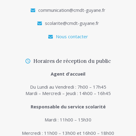
communication@cmdt-guyane.fr
scolarite@cmdt-guyane.fr
Nous contacter
Horaires de réception du public
Agent d’accueil
Du Lundi au Vendredi : 7h00 – 17h45
Mardi – Mercredi – Jeudi : 14h00 – 16h45
Responsable du service scolarité
Mardi : 11h00 – 15h30
Mercredi : 11h00 – 13h00 et 16h00 – 18h00