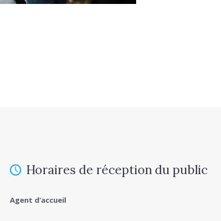
Horaires de réception du public
Agent d’accueil