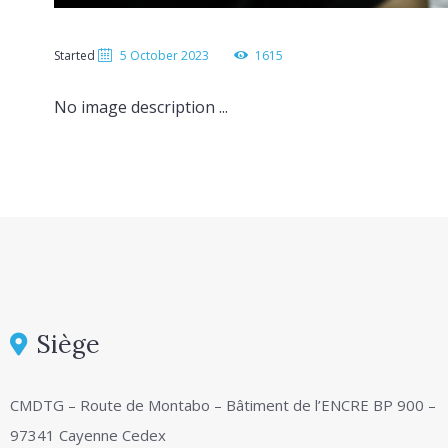
Started
5 October 2023
1615
No image description ...
Siège
CMDTG – Route de Montabo – Bâtiment de l’ENCRE BP 900 –
97341 Cayenne Cedex