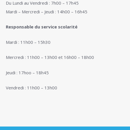
Du Lundi au Vendredi : 7h00 – 17h45
Mardi – Mercredi – Jeudi : 14h00 – 16h45
Responsable du service scolarité
Mardi : 11h00 – 15h30
Mercredi : 11h00 – 13h00 et 16h00 – 18h00
Jeudi : 17hoo – 18h45
Vendredi : 11h00 – 13h00