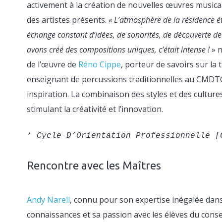
activement à la création de nouvelles œuvres musical
des artistes présents.
« L’atmosphère de la résidence é
échange constant d’idées, de sonorités, de découverte d
avons créé des compositions uniques, c’était intense !
» n
de l’œuvre de
Réno Cippe
, porteur de savoirs sur la 
enseignant de percussions traditionnelles au CMDTG
inspiration. La combinaison des styles et des cultur
stimulant la créativité et l’innovation.
* Cycle D’Orientation Professionnelle [
Rencontre avec les Maîtres
Andy Narell
, connu pour son expertise inégalée dans 
connaissances et sa passion avec les élèves du conse