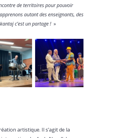
ncontre de territoires pour pouvoir
s apprenons autant des enseignants, des
kantaj c’est un partage !
»
ation artistique. Il s’agit de la