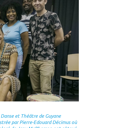
, Danse et Théâtre de Guyane
hestrée par Pierre-Edouard Décimus où