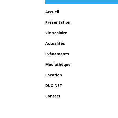
Accueil
Présentation
Vie scolaire
Actualités
Évènements
Médiathèque
Location
DUO NET
Contact