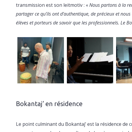
transmission est son leitmotiv : «
Nous partons à la re
partager ce qu’ils ont d’authentique, de précieux et nou
élèves et porteurs de savoir que les professionnels. Le Bo
Bokantaj’ en résidence
Le point culminant du Bokantaj’ est la résidence de cré