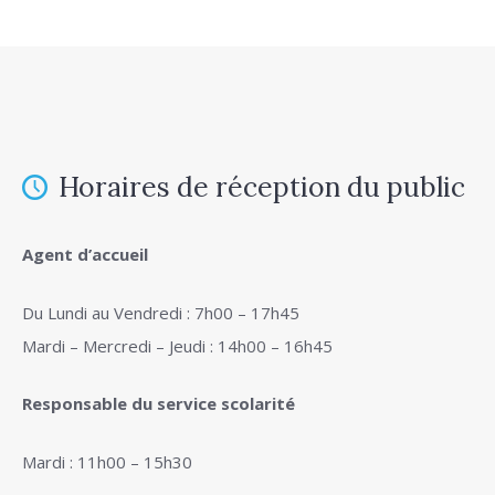
Horaires de réception du public
Agent d’accueil
Du Lundi au Vendredi : 7h00 – 17h45
Mardi – Mercredi – Jeudi : 14h00 – 16h45
Responsable du service scolarité
Mardi : 11h00 – 15h30