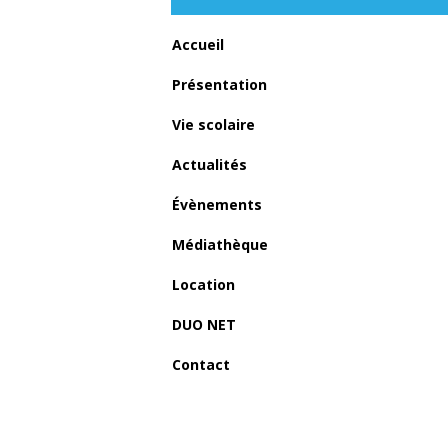
Accueil
Présentation
Vie scolaire
Actualités
Évènements
Médiathèque
Location
DUO NET
Contact