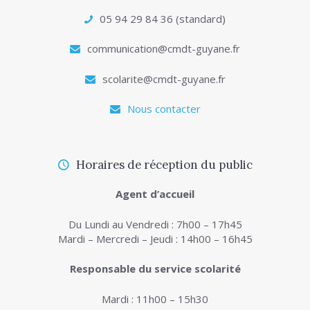
05 94 29 84 36 (standard)
communication@cmdt-guyane.fr
scolarite@cmdt-guyane.fr
Nous contacter
Horaires de réception du public
Agent d’accueil
Du Lundi au Vendredi : 7h00 – 17h45
Mardi – Mercredi – Jeudi : 14h00 – 16h45
Responsable du service scolarité
Mardi : 11h00 – 15h30