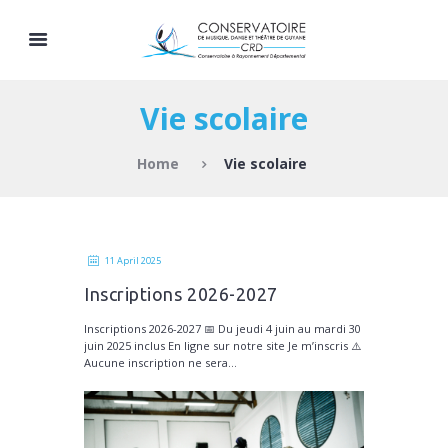
Vie scolaire
Home
Vie scolaire
11 April 2025
Inscriptions 2026-2027
Inscriptions 2026-2027 📅 Du jeudi 4 juin au mardi 30
juin 2025 inclus En ligne sur notre site Je m’inscris ⚠️
Aucune inscription ne sera...