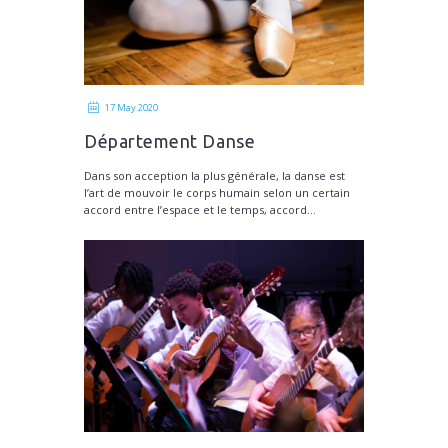
17 May 2020
Département Danse
Dans son acception la plus générale, la danse est
l’art de mouvoir le corps humain selon un certain
accord entre l’espace et le temps, accord...