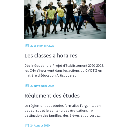
22 September 2023
Les classes à horaires
aménagées Musique et Danse
Déclinées dans le Projet d’Établissement 2020-2025,
les CHA s’inscrivent dans les actions du CMDTG en
matière d’Éducation Artistique et...
23 November 2020
Règlement des études
Le règlement des études formalise l’organisation
des cursus et le contenu des évaluations… A
destination des familles, des élèves et du corps...
24 August 2020