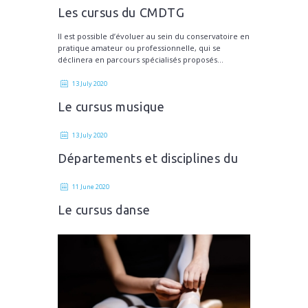
Les cursus du CMDTG
Il est possible d’évoluer au sein du conservatoire en
pratique amateur ou professionnelle, qui se
déclinera en parcours spécialisés proposés...
13 July 2020
Le cursus musique
13 July 2020
Départements et disciplines du
CMDTG
11 June 2020
Le cursus danse