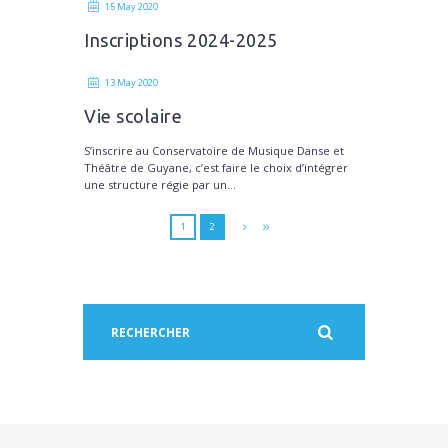
15 May 2020
Inscriptions 2024-2025
13 May 2020
Vie scolaire
S’inscrire au Conservatoire de Musique Danse et
Théâtre de Guyane, c’est faire le choix d’intégrer
une structure régie par un...
1
2