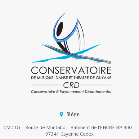
Siège
CMDTG – Route de Montabo – Bâtiment de l’ENCRE BP 900 –
97341 Cayenne Cedex