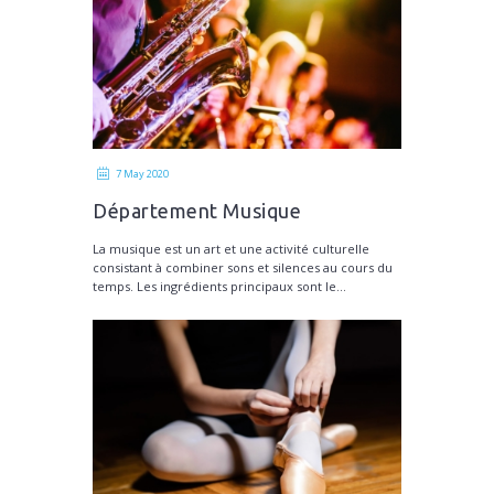
7 May 2020
Département Musique
La musique est un art et une activité culturelle
consistant à combiner sons et silences au cours du
temps. Les ingrédients principaux sont le...