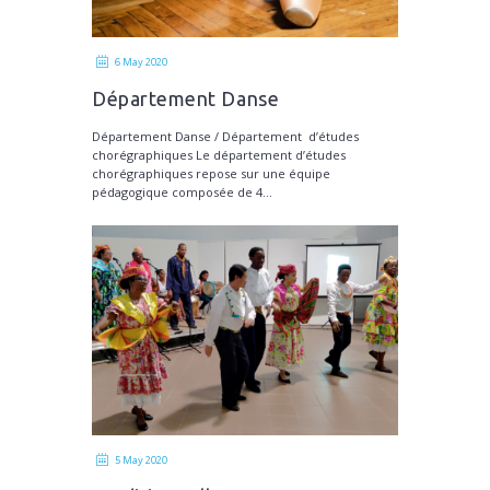
6 May 2020
Département Danse
Département Danse / Département d’études
chorégraphiques Le département d’études
chorégraphiques repose sur une équipe
pédagogique composée de 4...
5 May 2020