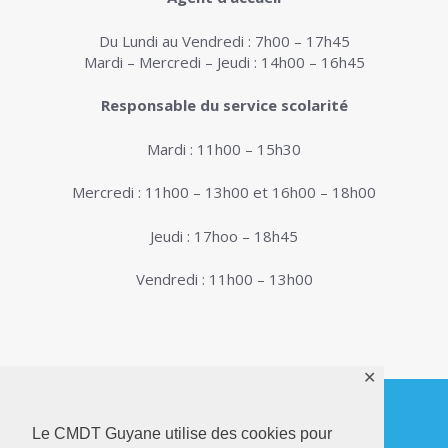
Du Lundi au Vendredi : 7h00 – 17h45
Mardi – Mercredi – Jeudi : 14h00 – 16h45
Responsable du service scolarité
Mardi : 11h00 – 15h30
Mercredi : 11h00 – 13h00 et 16h00 – 18h00
Jeudi : 17hoo – 18h45
Vendredi : 11h00 – 13h00
✕
Le CMDT Guyane utilise des cookies pour