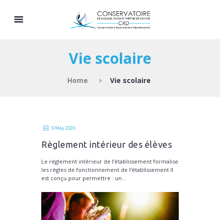
Vie scolaire
Home
Vie scolaire
9 May 2020
Règlement intérieur des élèves
Le règlement intérieur de l’établissement formalise
les règles de fonctionnement de l’établissement Il
est conçu pour permettre : un...