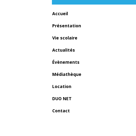
Accueil
Présentation
Vie scolaire
Actualités
Évènements
Médiathèque
Location
DUO NET
Contact