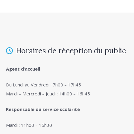
Horaires de réception du public
Agent d’accueil
Du Lundi au Vendredi : 7h00 – 17h45
Mardi – Mercredi – Jeudi : 14h00 – 16h45
Responsable du service scolarité
Mardi : 11h00 – 15h30