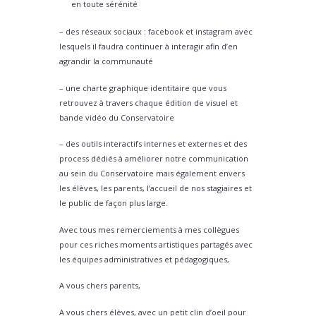
en toute sérénité
– des réseaux sociaux : facebook et instagram avec
lesquels il faudra continuer à interagir afin d’en
agrandir la communauté
– une charte graphique identitaire que vous
retrouvez à travers chaque édition de visuel et
bande vidéo du Conservatoire
– des outils interactifs internes et externes et des
process dédiés à améliorer notre communication
au sein du Conservatoire mais également envers
les élèves, les parents, l’accueil de nos stagiaires et
le public de façon plus large.
Avec tous mes remerciements à mes collègues
pour ces riches moments artistiques partagés avec
les équipes administratives et pédagogiques,
A vous chers parents,
A vous chers élèves, avec un petit clin d’oeil pour