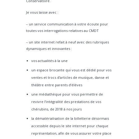
Conservatoire.
Je vous laisse avec :
– un service communication à votre écoute pour
toutes vos interrogations relatives au CMDT
– un site internet refait à neuf avec des rubriques
dynamiques et innovantes :
vos actualités à la une
un espace brocante qui vous est dédié pour vos
ventes et trocs d’articles de musique, danse et
théâtre entre parents d’élèves
une médiathèque pour vous permettre de
revivre l’intégralité des prestations de vos
chérubins, de 2018 à nos jours
la dématérialisation de la billetterie désormais
accessible depuis le site internet pour chaque
représentation, afin de vous assurer votre place