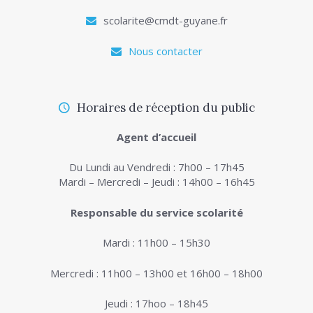
scolarite@cmdt-guyane.fr
Nous contacter
Horaires de réception du public
Agent d’accueil
Du Lundi au Vendredi : 7h00 – 17h45
Mardi – Mercredi – Jeudi : 14h00 – 16h45
Responsable du service scolarité
Mardi : 11h00 – 15h30
Mercredi : 11h00 – 13h00 et 16h00 – 18h00
Jeudi : 17hoo – 18h45