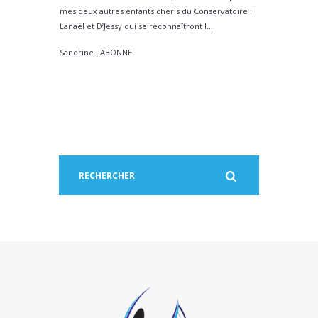
mes deux autres enfants chéris du Conservatoire :
Lanaël et D’Jessy qui se reconnaîtront !…
Sandrine LABONNE