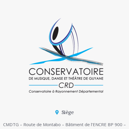
Siège
CMDTG – Route de Montabo – Bâtiment de l’ENCRE BP 900 –