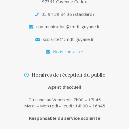
97341 Cayenne Cedex
05 94 29 84 36 (standard)
communication@cmdt-guyane.fr
scolarite@cmdt-guyane.fr
Nous contacter
Horaires de réception du public
Agent d’accueil
Du Lundi au Vendredi : 7h00 – 17h45
Mardi – Mercredi – Jeudi : 14h00 – 16h45
Responsable du service scolarité