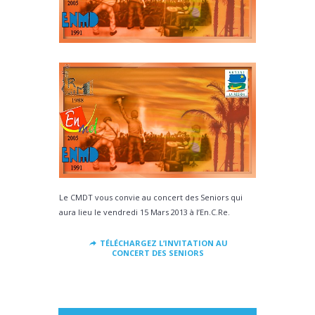
Le CMDT vous convie au concert des Seniors qui
aura lieu le vendredi 15 Mars 2013 à l’En.C.Re.
TÉLÉCHARGEZ L’INVITATION AU
CONCERT DES SENIORS