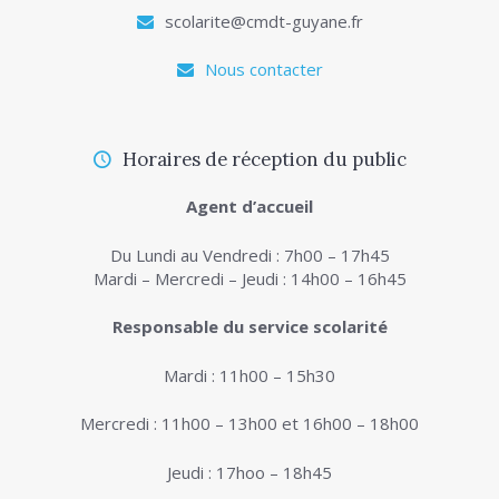
scolarite@cmdt-guyane.fr
Nous contacter
Horaires de réception du public
Agent d’accueil
Du Lundi au Vendredi : 7h00 – 17h45
Mardi – Mercredi – Jeudi : 14h00 – 16h45
Responsable du service scolarité
Mardi : 11h00 – 15h30
Mercredi : 11h00 – 13h00 et 16h00 – 18h00
Jeudi : 17hoo – 18h45