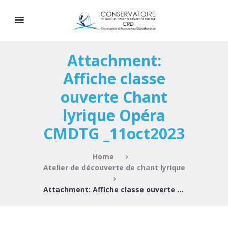
Attachment:
Affiche classe
ouverte Chant
lyrique Opéra
CMDTG _11oct2023
Home
Atelier de découverte de chant lyrique
Attachment: Affiche classe ouverte Chant...