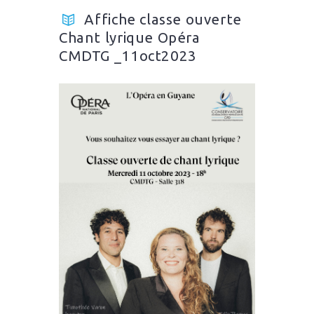
Affiche classe ouverte
Chant lyrique Opéra
CMDTG _11oct2023