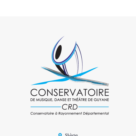
Siège