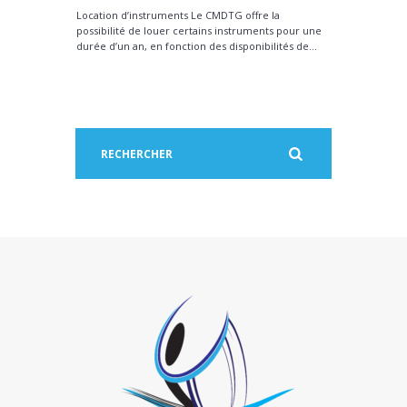
Location d’instruments Le CMDTG offre la
possibilité de louer certains instruments pour une
durée d’un an, en fonction des disponibilités de...