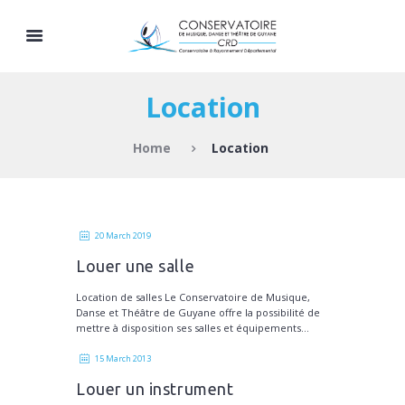
Location
Home
Location
20 March 2019
Louer une salle
Location de salles Le Conservatoire de Musique,
Danse et Théâtre de Guyane offre la possibilité de
mettre à disposition ses salles et équipements...
15 March 2013
Louer un instrument