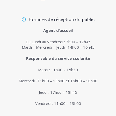
Horaires de réception du public
Agent d’accueil
Du Lundi au Vendredi : 7h00 – 17h45
Mardi – Mercredi – Jeudi : 14h00 – 16h45
Responsable du service scolarité
Mardi : 11h00 – 15h30
Mercredi : 11h00 – 13h00 et 16h00 – 18h00
Jeudi : 17hoo – 18h45
Vendredi : 11h00 – 13h00