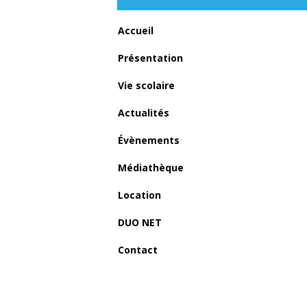
Accueil
Présentation
Vie scolaire
Actualités
Évènements
Médiathèque
Location
DUO NET
Contact