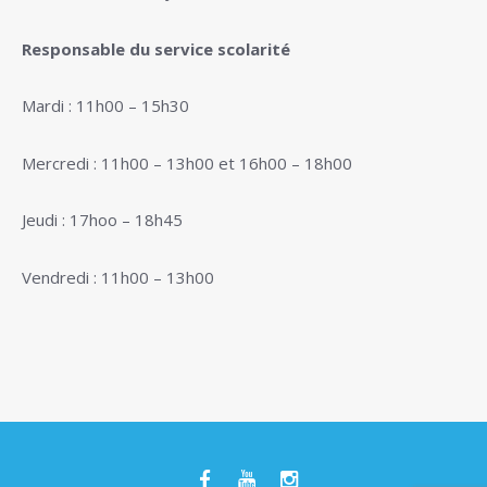
Responsable du service scolarité
Mardi : 11h00 – 15h30
Mercredi : 11h00 – 13h00 et 16h00 – 18h00
Jeudi : 17hoo – 18h45
Vendredi : 11h00 – 13h00