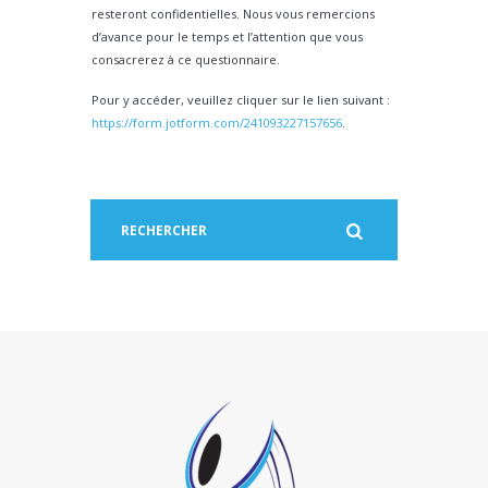
resteront confidentielles. Nous vous remercions
d’avance pour le temps et l’attention que vous
consacrerez à ce questionnaire.
Pour y accéder, veuillez cliquer sur le lien suivant :
https://form.jotform.com/241093227157656
.