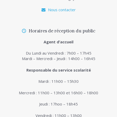
Nous contacter
Horaires de réception du public
Agent d’accueil
Du Lundi au Vendredi : 7h00 – 17h45
Mardi – Mercredi – Jeudi : 14h00 – 16h45
Responsable du service scolarité
Mardi : 11h00 – 15h30
Mercredi : 11h00 – 13h00 et 16h00 – 18h00
Jeudi : 17hoo – 18h45
Vendredi : 11h00 – 13h00