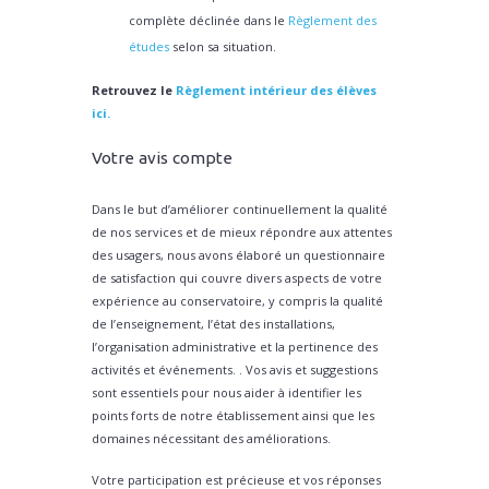
complète déclinée dans le
Règlement des
études
selon sa situation.
Retrouvez le
Règlement intérieur des élèves
ici.
Votre avis compte
Dans le but d’améliorer continuellement la qualité
de nos services et de mieux répondre aux attentes
des usagers, nous avons élaboré un questionnaire
de satisfaction qui couvre divers aspects de votre
expérience au conservatoire, y compris la qualité
de l’enseignement, l’état des installations,
l’organisation administrative et la pertinence des
activités et événements. . Vos avis et suggestions
sont essentiels pour nous aider à identifier les
points forts de notre établissement ainsi que les
domaines nécessitant des améliorations.
Votre participation est précieuse et vos réponses