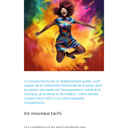
Le Conservatoire est un établissement public, outil
majeur de la Collectivité Territoriale de Guyane, dont
la mission principale est l’enseignement initial de la
musique, de la danse et du théâtre. Cette rentrée
scolaire 2024-2025 a vu naitre quelques
changements.
De nouveaux tarifs
Les conditions et les tarifs appliqués aux