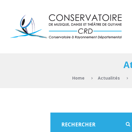
A
Home
Actualités