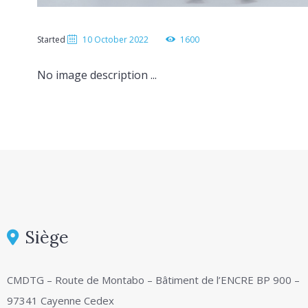
Started
10 October 2022
1600
No image description ...
Siège
CMDTG – Route de Montabo – Bâtiment de l’ENCRE BP 900 –
97341 Cayenne Cedex