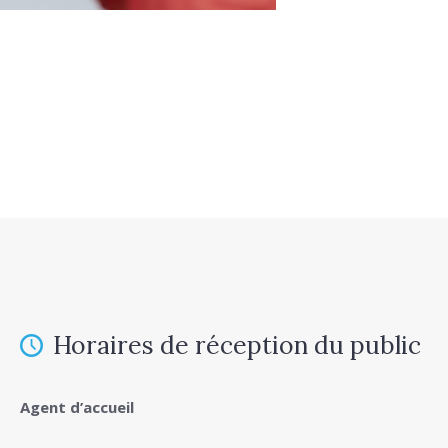
Horaires de réception du public
Agent d’accueil