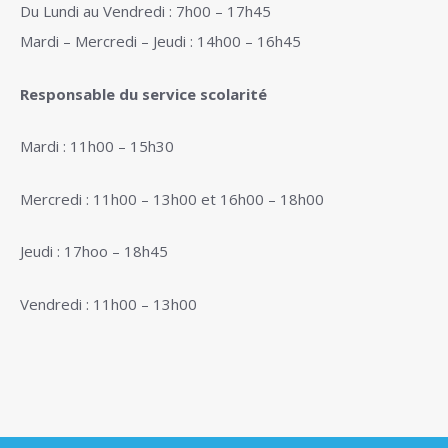
Du Lundi au Vendredi : 7h00 – 17h45
Mardi – Mercredi – Jeudi : 14h00 – 16h45
Responsable du service scolarité
Mardi : 11h00 – 15h30
Mercredi : 11h00 – 13h00 et 16h00 – 18h00
Jeudi : 17hoo – 18h45
Vendredi : 11h00 – 13h00