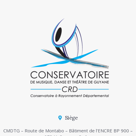
Siège
CMDTG – Route de Montabo – Bâtiment de l’ENCRE BP 900 –