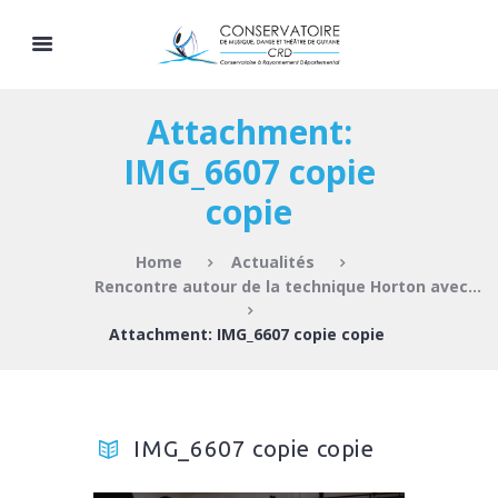
Attachment:
IMG_6607 copie
copie
Home
Actualités
Rencontre autour de la technique Horton avec...
Attachment: IMG_6607 copie copie
IMG_6607 copie copie